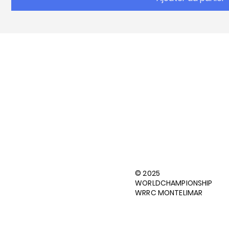
Facebook
Instagram
© 2025
WORLDCHAMPIONSHIP
Contact
WRRC MONTELIMAR