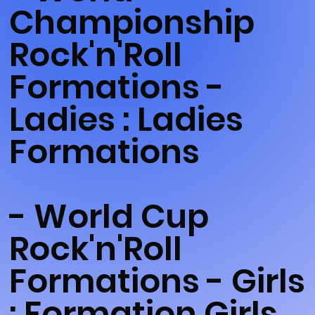
Championship
Rock'n'Roll
Formations -
Ladies : Ladies
Formations
- World Cup
Rock'n'Roll
Formations - Girls
: Formation Girls