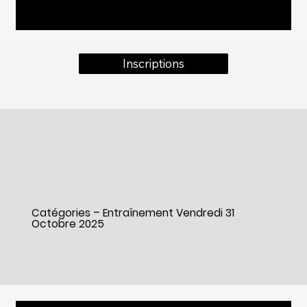
Inscriptions
Catégories – Entraînement Vendredi 31
Octobre 2025